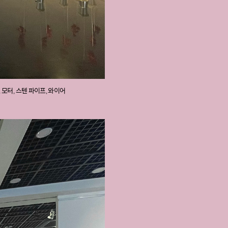
조화, 모터, 스텐 파이프, 와이어