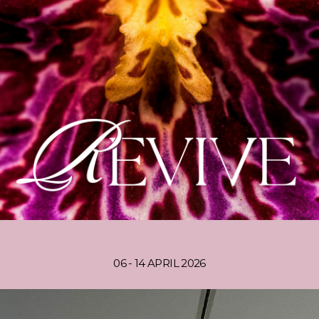
06 - 14 APRIL 2026