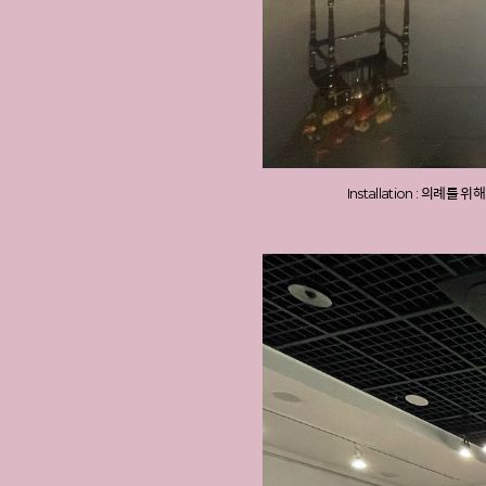
Installation : 의례를